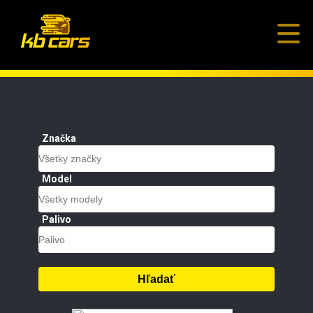
Značka
Model
Palivo