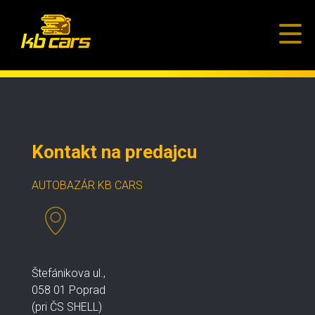
Kontakt na predajcu
AUTOBAZÁR KB CARS
Štefánikova ul.,
058 01 Poprad
(pri ČS SHELL)